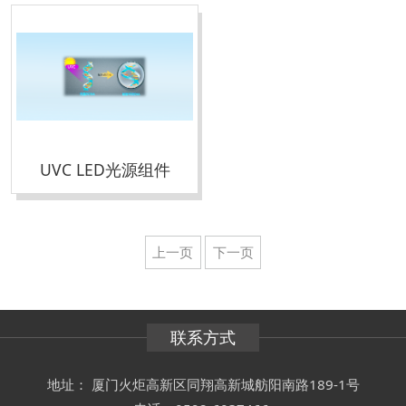
UVC LED光源组件
上一页
下一页
联系方式
地址： 厦门火炬高新区同翔高新城舫阳南路189-1号