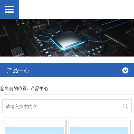
产品中心
您当前的位置:
产品中心