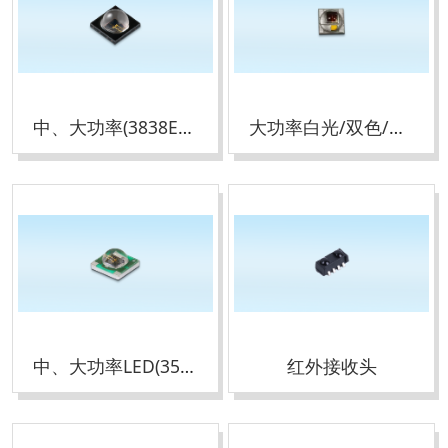
中、大功率(3838EMC系列)
大功率白光/双色/RGBY(3535陶瓷系列)
中、大功率LED(3535陶瓷系列)目录
红外接收头