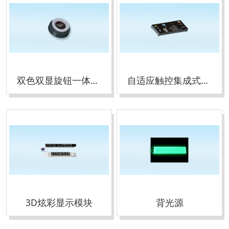
双色双显旋钮一体式显示模块
自适应触控集成式显示模块
3D炫彩显示模块
背光源