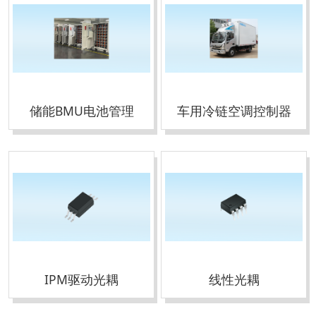
储能BMU电池管理
车用冷链空调控制器
IPM驱动光耦
线性光耦