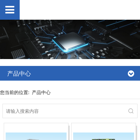
产品中心
您当前的位置:
产品中心