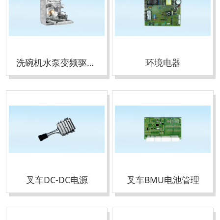
洗碗机水泵变频驱动器
环境电器
叉车DC-DC电源
叉车BMU电池管理