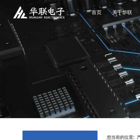
首页
关于华联
您当前的位置: