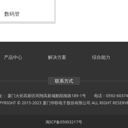
数码管
产品中心
解决方案
综合能力
联系方式
址： 厦门火炬高新区同翔高新城舫阳南路189-1号
电话：0592-60374
PYRIGHT © 2015-2023 厦门华联电子股份有限公司 ALL RIGHT RESER
闽ICP备05003217号