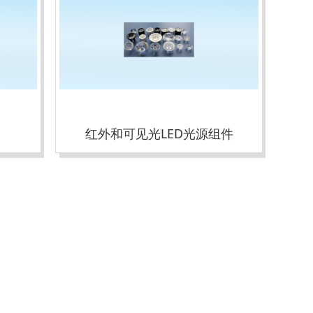
红外和可见光LED光源组件