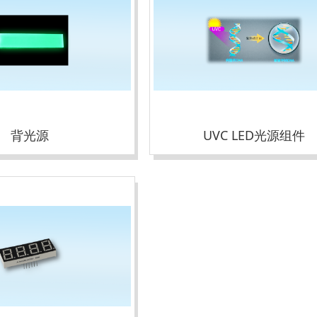
背光源
UVC LED光源组件