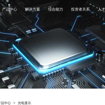
产品中心
解决方案
综合能力
投资者关系
人
产品中心
>
光电显示