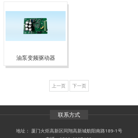
油泵变频驱动器
上一页
下一页
联系方式
地址： 厦门火炬高新区同翔高新城舫阳南路189-1号