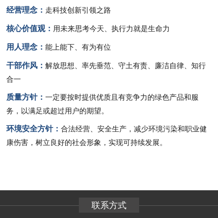
经营理念：
走科技创新引领之路
核心价值观：
用未来思考今天、执行力就是生命力
用人理念：
能上能下、有为有位
干部作风：
解放思想、率先垂范、守土有责、廉洁自律、知行
合一
质量方针：
一定要按时提供优质且有竞争力的绿色产品和服
务，以满足或超过用户的期望。
环境安全方针：
合法经营、安全生产，减少环境污染和职业健
康伤害，树立良好的社会形象，实现可持续发展。
联系方式