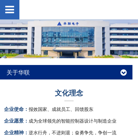
关于华联
文化理念
企业使命：
报效国家、成就员工、回馈股东
企业愿景：
成为全球领先的智能控制器设计与制造企业
企业精神：
逆水行舟，不进则退；奋勇争先，争创一流