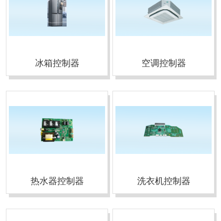
冰箱控制器
空调控制器
热水器控制器
洗衣机控制器