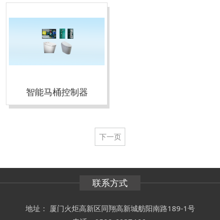
智能马桶控制器
下一页
联系方式
地址： 厦门火炬高新区同翔高新城舫阳南路189-1号