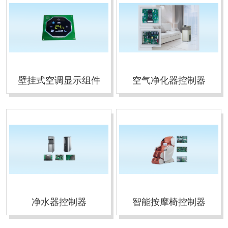
壁挂式空调显示组件
空气净化器控制器
净水器控制器
智能按摩椅控制器