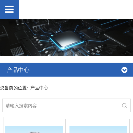
产品中心
您当前的位置:
产品中心