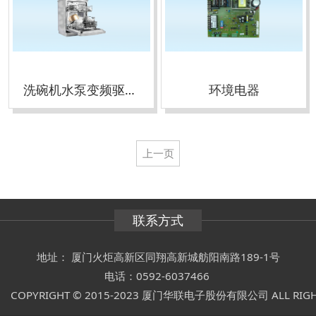
洗碗机水泵变频驱动器
环境电器
上一页
联系方式
地址： 厦门火炬高新区同翔高新城舫阳南路189-1号
电话：0592-6037466
COPYRIGHT © 2015-2023 厦门华联电子股份有限公司 ALL RIGH