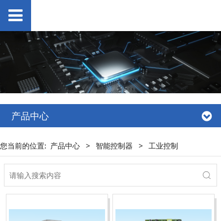
产品中心
您当前的位置:
产品中心
>
智能控制器
>
工业控制