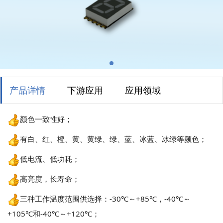
产品详情
下游应用
应用领域
颜色一致性好；
有白、红、橙、黄、黄绿、绿、蓝、冰蓝、冰绿等颜色；
低电流、低功耗；
高亮度，长寿命；
三种工作温度范围供选择：-30℃～+85℃，-40℃～
+105℃和-40℃～+120℃；