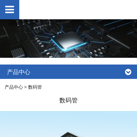
产品中心
产品中心
>
数码管
数码管