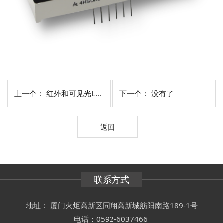
上一个：
红外和可见光LED光源组件
下一个： 没有了
返回
联系方式
地址： 厦门火炬高新区同翔高新城舫阳南路189-1号
电话：0592-6037466