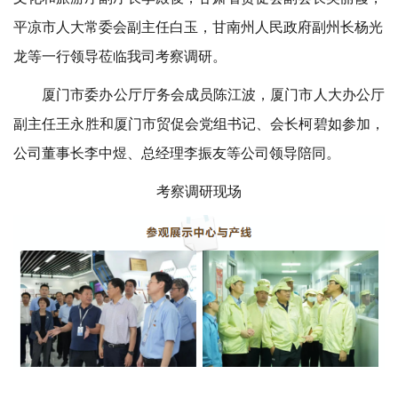
平凉市人大常委会副主任白玉，甘南州人民政府副州长杨光
龙等一行领导莅临我司考察调研。
厦门市委办公厅厅务会成员陈江波，厦门市人大办公厅
副主任王永胜和厦门市贸促会党组书记、会长柯碧如参加，
公司董事长李中煜、总经理李振友等公司领导陪同。
考察调研现场