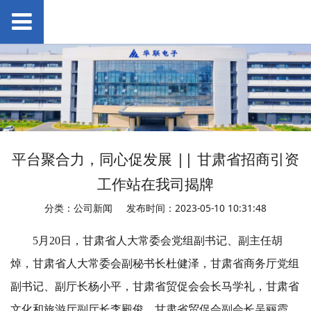
平台聚合力，同心促发展 || 甘肃省招商引资
工作站在我司揭牌
分类：公司新闻
发布时间：2023-05-10 10:31:48
5月20日，甘肃省人大常委会党组副书记、副主任胡
焯，甘肃省人大常委会副秘书长杜健泽，甘肃省商务厅党组
副书记、副厅长杨小平，甘肃省贸促会会长马学礼，甘肃省
文化和旅游厅副厅长李殿俊，甘肃省贸促会副会长吴丽霞，