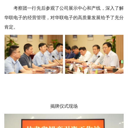
考察团一行先后参观了公司展示中心和产线，深入了解
华联电子的经营管理，对华联电子的高质量发展给予了充分
肯定。
揭牌仪式现场