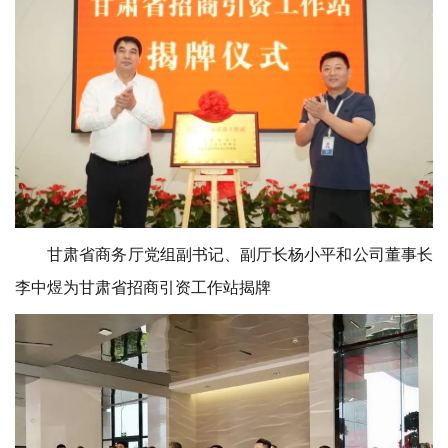
甘肃省商务厅党组副书记、副厅长杨小平和公司董事长
李中煜为
甘肃省招商引资工作站揭牌