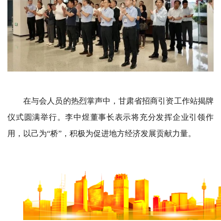
在与会人员的热烈掌声中，甘肃省招商引资工作站揭牌
仪式圆满举行。李中煜董事长表示将充分发挥企业引领作
用，以己为“桥”，积极为促进地方经济发展贡献力量。